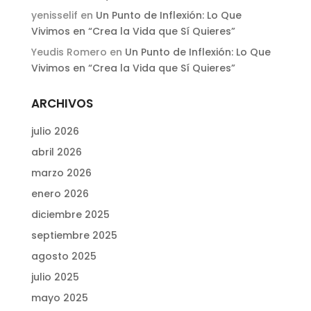
yenisselif
en
Un Punto de Inflexión: Lo Que
Vivimos en “Crea la Vida que Sí Quieres”
Yeudis Romero
en
Un Punto de Inflexión: Lo Que
Vivimos en “Crea la Vida que Sí Quieres”
ARCHIVOS
julio 2026
abril 2026
marzo 2026
enero 2026
diciembre 2025
septiembre 2025
agosto 2025
julio 2025
mayo 2025