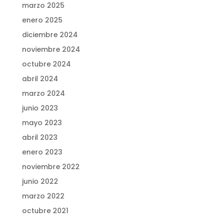
marzo 2025
enero 2025
diciembre 2024
noviembre 2024
octubre 2024
abril 2024
marzo 2024
junio 2023
mayo 2023
abril 2023
enero 2023
noviembre 2022
junio 2022
marzo 2022
octubre 2021