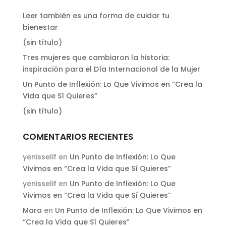
Leer también es una forma de cuidar tu
bienestar
(sin título)
Tres mujeres que cambiaron la historia:
inspiración para el Día Internacional de la Mujer
Un Punto de Inflexión: Lo Que Vivimos en “Crea la
Vida que Sí Quieres”
(sin título)
COMENTARIOS RECIENTES
yenisselif
en
Un Punto de Inflexión: Lo Que
Vivimos en “Crea la Vida que Sí Quieres”
yenisselif
en
Un Punto de Inflexión: Lo Que
Vivimos en “Crea la Vida que Sí Quieres”
Mara
en
Un Punto de Inflexión: Lo Que Vivimos en
“Crea la Vida que Sí Quieres”