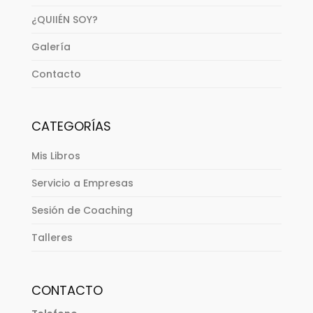
¿QUIIÉN SOY?
Galería
Contacto
CATEGORÍAS
Mis Libros
Servicio a Empresas
Sesión de Coaching
Talleres
CONTACTO