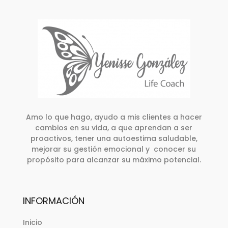
Amo lo que hago, ayudo a mis clientes a hacer
cambios en su vida, a que aprendan a ser
proactivos, tener una autoestima saludable,
mejorar su gestión emocional y conocer su
propósito para alcanzar su máximo potencial.
INFORMACIÓN
Inicio