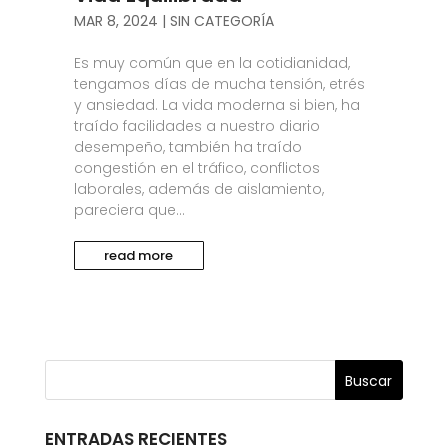
MAR 8, 2024
|
SIN CATEGORÍA
Es muy común que en la cotidianidad,
tengamos días de mucha tensión, etrés
y ansiedad. La vida moderna si bien, ha
traído facilidades a nuestro diario
desempeño, también ha traído
congestión en el tráfico, conflictos
laborales, además de aislamiento,
pareciera que...
read more
ENTRADAS RECIENTES