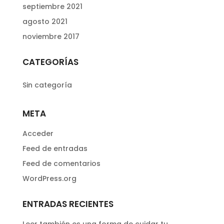
septiembre 2021
agosto 2021
noviembre 2017
CATEGORÍAS
Sin categoría
META
Acceder
Feed de entradas
Feed de comentarios
WordPress.org
ENTRADAS RECIENTES
Leer también es una forma de cuidar tu