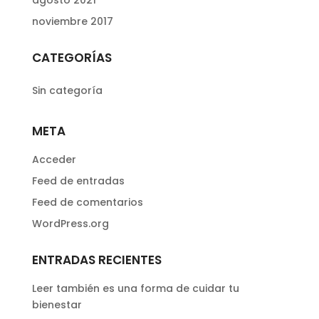
noviembre 2017
CATEGORÍAS
Sin categoría
META
Acceder
Feed de entradas
Feed de comentarios
WordPress.org
ENTRADAS RECIENTES
Leer también es una forma de cuidar tu
bienestar