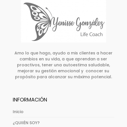
Amo lo que hago, ayudo a mis clientes a hacer
cambios en su vida, a que aprendan a ser
proactivos, tener una autoestima saludable,
mejorar su gestión emocional y conocer su
propósito para alcanzar su máximo potencial.
INFORMACIÓN
Inicio
¿QUIIÉN SOY?