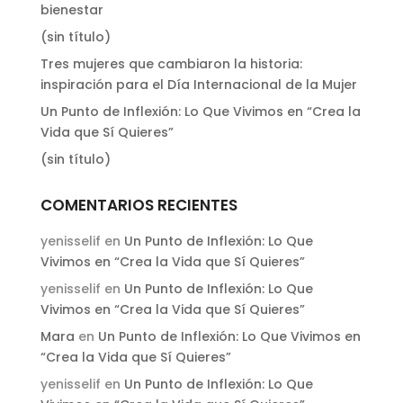
bienestar
(sin título)
Tres mujeres que cambiaron la historia:
inspiración para el Día Internacional de la Mujer
Un Punto de Inflexión: Lo Que Vivimos en “Crea la
Vida que Sí Quieres”
(sin título)
COMENTARIOS RECIENTES
yenisselif
en
Un Punto de Inflexión: Lo Que
Vivimos en “Crea la Vida que Sí Quieres”
yenisselif
en
Un Punto de Inflexión: Lo Que
Vivimos en “Crea la Vida que Sí Quieres”
Mara
en
Un Punto de Inflexión: Lo Que Vivimos en
“Crea la Vida que Sí Quieres”
yenisselif
en
Un Punto de Inflexión: Lo Que