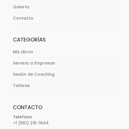
Galería
Contacto
CATEGORÍAS
Mis Libros
Servicio a Empresas
Sesión de Coaching
Talleres
CONTACTO
Telefono
+1 (561) 215-1644