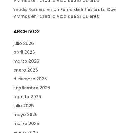
Vivimos en “Crea la Vida que Sí Quieres”
Yeudis Romero
en
Un Punto de Inflexión: Lo Que
Vivimos en “Crea la Vida que Sí Quieres”
ARCHIVOS
julio 2026
abril 2026
marzo 2026
enero 2026
diciembre 2025
septiembre 2025
agosto 2025
julio 2025
mayo 2025
marzo 2025
enero 2025