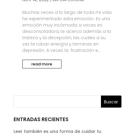
Muchas veces a lo largo de toda mi vida
he experimentado esta emoción. Es una
emoción muy incómoda, a veces es
desconsoladora, te acerca además a la
tristeza y la decepción, las cuales a su
vez te roban energía y terminas en
depresión. A veces la frustración e...
read more
ENTRADAS RECIENTES
Leer también es una forma de cuidar tu