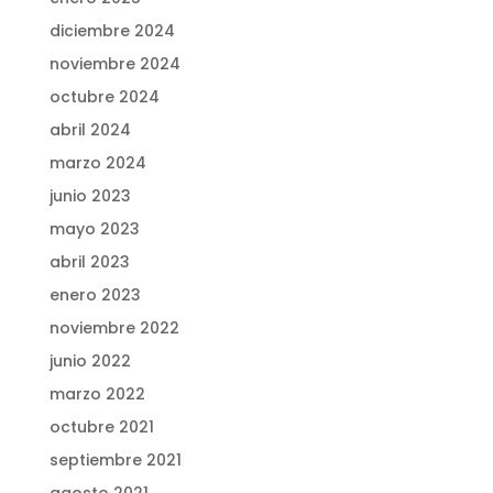
diciembre 2024
noviembre 2024
octubre 2024
abril 2024
marzo 2024
junio 2023
mayo 2023
abril 2023
enero 2023
noviembre 2022
junio 2022
marzo 2022
octubre 2021
septiembre 2021
agosto 2021