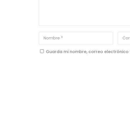
Guarda mi nombre, correo electrónico