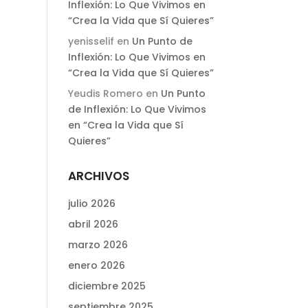
Inflexión: Lo Que Vivimos en
“Crea la Vida que Sí Quieres”
yenisselif
en
Un Punto de
Inflexión: Lo Que Vivimos en
“Crea la Vida que Sí Quieres”
Yeudis Romero
en
Un Punto
de Inflexión: Lo Que Vivimos
en “Crea la Vida que Sí
Quieres”
ARCHIVOS
julio 2026
abril 2026
marzo 2026
enero 2026
diciembre 2025
septiembre 2025