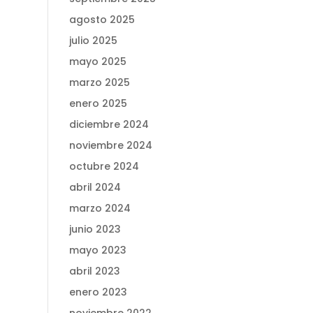
agosto 2025
julio 2025
mayo 2025
marzo 2025
enero 2025
diciembre 2024
noviembre 2024
octubre 2024
abril 2024
marzo 2024
junio 2023
mayo 2023
abril 2023
enero 2023