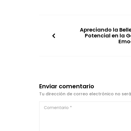
Apreciando la Bell
Potencial en la G
Emo
Enviar comentario
Tu dirección de correo electrónico no ser