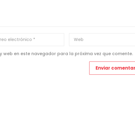
 y web en este navegador para la próxima vez que comente.