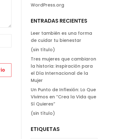
WordPress.org
ENTRADAS RECIENTES
Leer también es una forma
de cuidar tu bienestar
(sin título)
Tres mujeres que cambiaron
la historia: inspiración para
el Día Internacional de la
Mujer
Un Punto de Inflexión: Lo Que
Vivimos en “Crea la Vida que
Sí Quieres”
(sin título)
ETIQUETAS