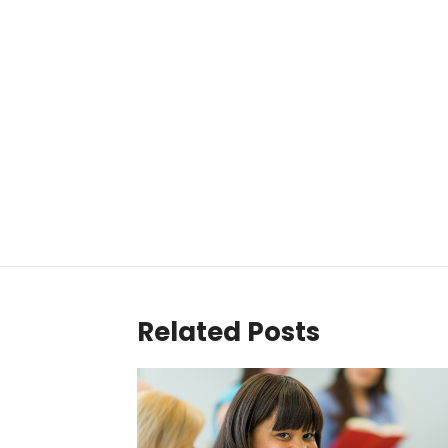
Related Posts