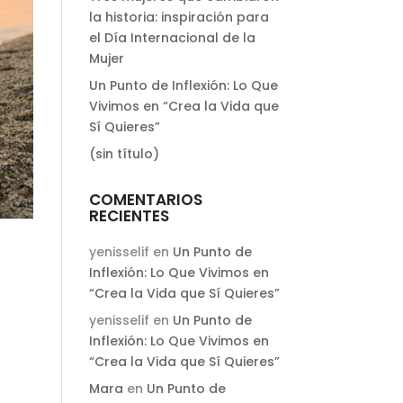
la historia: inspiración para
el Día Internacional de la
Mujer
Un Punto de Inflexión: Lo Que
Vivimos en “Crea la Vida que
Sí Quieres”
(sin título)
COMENTARIOS
RECIENTES
yenisselif
en
Un Punto de
Inflexión: Lo Que Vivimos en
“Crea la Vida que Sí Quieres”
yenisselif
en
Un Punto de
Inflexión: Lo Que Vivimos en
“Crea la Vida que Sí Quieres”
Mara
en
Un Punto de