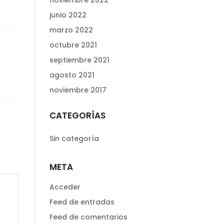
noviembre 2022
junio 2022
marzo 2022
octubre 2021
septiembre 2021
agosto 2021
noviembre 2017
CATEGORÍAS
Sin categoría
META
Acceder
Feed de entradas
Feed de comentarios