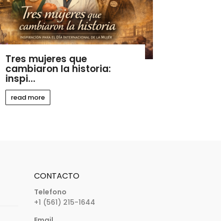
Tres mujeres que
cambiaron la historia:
inspi...
read more
CONTACTO
Telefono
+1 (561) 215-1644
Email