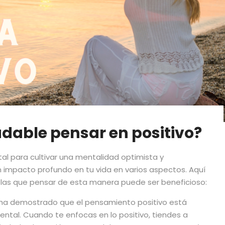
udable pensar en positivo?
al para cultivar una mentalidad optimista y
 impacto profundo en tu vida en varios aspectos. Aquí
 las que pensar de esta manera puede ser beneficioso:
ón ha demostrado que el pensamiento positivo está
ntal. Cuando te enfocas en lo positivo, tiendes a