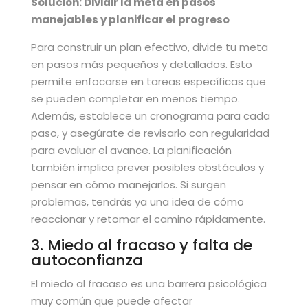
Solución: Dividir la meta en pasos
manejables y planificar el progreso
Para construir un plan efectivo, divide tu meta
en pasos más pequeños y detallados. Esto
permite enfocarse en tareas específicas que
se pueden completar en menos tiempo.
Además, establece un cronograma para cada
paso, y asegúrate de revisarlo con regularidad
para evaluar el avance. La planificación
también implica prever posibles obstáculos y
pensar en cómo manejarlos. Si surgen
problemas, tendrás ya una idea de cómo
reaccionar y retomar el camino rápidamente.
3. Miedo al fracaso y falta de
autoconfianza
El miedo al fracaso es una barrera psicológica
muy común que puede afectar