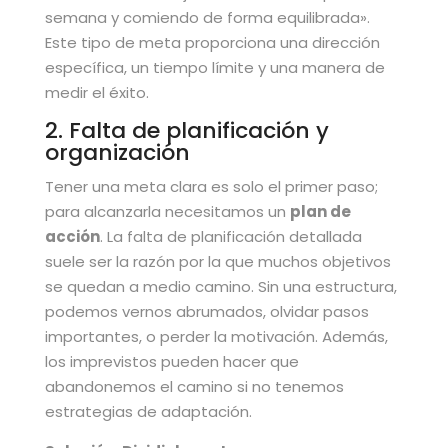
semana y comiendo de forma equilibrada».
Este tipo de meta proporciona una dirección
específica, un tiempo límite y una manera de
medir el éxito.
2. Falta de planificación y
organización
Tener una meta clara es solo el primer paso;
para alcanzarla necesitamos un
plan de
acción
. La falta de planificación detallada
suele ser la razón por la que muchos objetivos
se quedan a medio camino. Sin una estructura,
podemos vernos abrumados, olvidar pasos
importantes, o perder la motivación. Además,
los imprevistos pueden hacer que
abandonemos el camino si no tenemos
estrategias de adaptación.