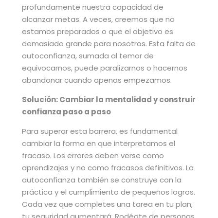
profundamente nuestra capacidad de
alcanzar metas. A veces, creemos que no
estamos preparados o que el objetivo es
demasiado grande para nosotros. Esta falta de
autoconfianza, sumada al temor de
equivocarnos, puede paralizarnos o hacernos
abandonar cuando apenas empezamos.
Solución: Cambiar la mentalidad y construir
confianza paso a paso
Para superar esta barrera, es fundamental
cambiar la forma en que interpretamos el
fracaso. Los errores deben verse como
aprendizajes y no como fracasos definitivos. La
autoconfianza también se construye con la
práctica y el cumplimiento de pequeños logros.
Cada vez que completes una tarea en tu plan,
tu seguridad aumentará. Rodéate de personas