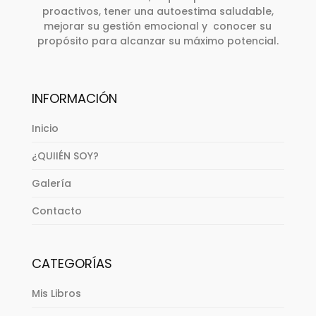
proactivos, tener una autoestima saludable,
mejorar su gestión emocional y conocer su
propósito para alcanzar su máximo potencial.
INFORMACIÓN
Inicio
¿QUIIÉN SOY?
Galería
Contacto
CATEGORÍAS
Mis Libros