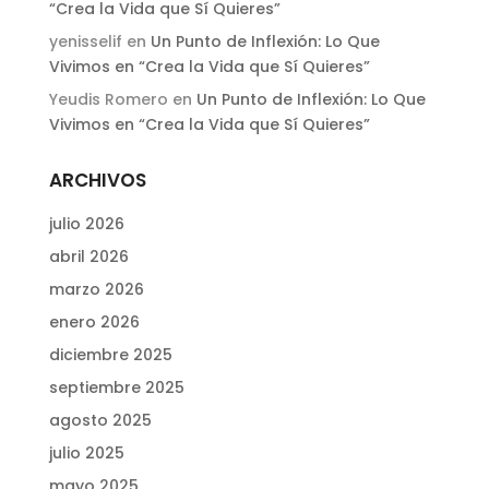
“Crea la Vida que Sí Quieres”
yenisselif
en
Un Punto de Inflexión: Lo Que
Vivimos en “Crea la Vida que Sí Quieres”
Yeudis Romero
en
Un Punto de Inflexión: Lo Que
Vivimos en “Crea la Vida que Sí Quieres”
ARCHIVOS
julio 2026
abril 2026
marzo 2026
enero 2026
diciembre 2025
septiembre 2025
agosto 2025
julio 2025
mayo 2025