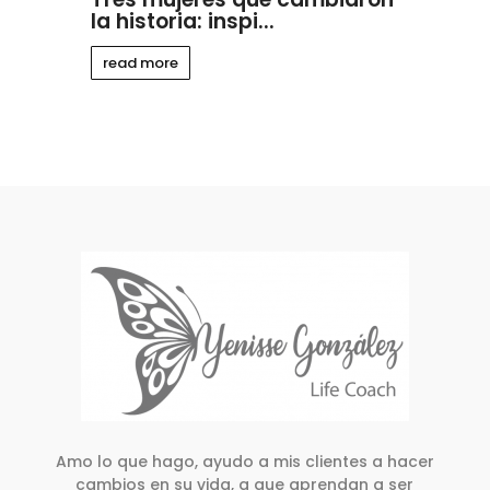
la historia: inspi...
read more
Amo lo que hago, ayudo a mis clientes a hacer
cambios en su vida, a que aprendan a ser