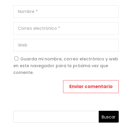
Guarda mi nombre, correo electrónico y web
en este navegador para la próxima vez que
comente.