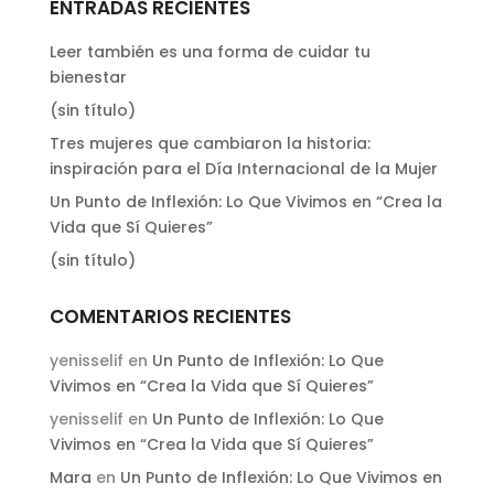
ENTRADAS RECIENTES
Leer también es una forma de cuidar tu
bienestar
(sin título)
Tres mujeres que cambiaron la historia:
inspiración para el Día Internacional de la Mujer
Un Punto de Inflexión: Lo Que Vivimos en “Crea la
Vida que Sí Quieres”
(sin título)
COMENTARIOS RECIENTES
yenisselif
en
Un Punto de Inflexión: Lo Que
Vivimos en “Crea la Vida que Sí Quieres”
yenisselif
en
Un Punto de Inflexión: Lo Que
Vivimos en “Crea la Vida que Sí Quieres”
Mara
en
Un Punto de Inflexión: Lo Que Vivimos en