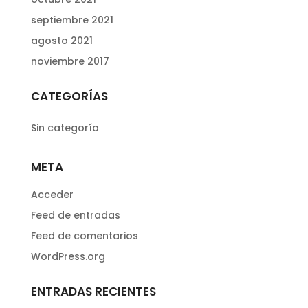
septiembre 2021
agosto 2021
noviembre 2017
CATEGORÍAS
Sin categoría
META
Acceder
Feed de entradas
Feed de comentarios
WordPress.org
ENTRADAS RECIENTES