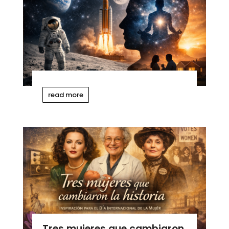
read more
Tres mujeres que cambiaron