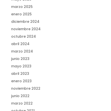
marzo 2025
enero 2025
diciembre 2024
noviembre 2024
octubre 2024
abril 2024
marzo 2024
junio 2023
mayo 2023
abril 2023
enero 2023
noviembre 2022
junio 2022
marzo 2022
octubre 2021