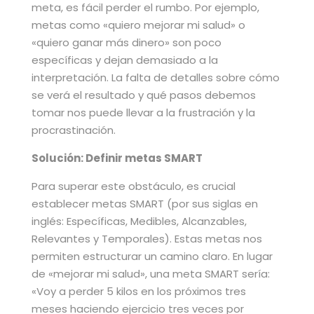
meta, es fácil perder el rumbo. Por ejemplo,
metas como «quiero mejorar mi salud» o
«quiero ganar más dinero» son poco
específicas y dejan demasiado a la
interpretación. La falta de detalles sobre cómo
se verá el resultado y qué pasos debemos
tomar nos puede llevar a la frustración y la
procrastinación.
Solución: Definir metas SMART
Para superar este obstáculo, es crucial
establecer metas SMART (por sus siglas en
inglés: Específicas, Medibles, Alcanzables,
Relevantes y Temporales). Estas metas nos
permiten estructurar un camino claro. En lugar
de «mejorar mi salud», una meta SMART sería:
«Voy a perder 5 kilos en los próximos tres
meses haciendo ejercicio tres veces por