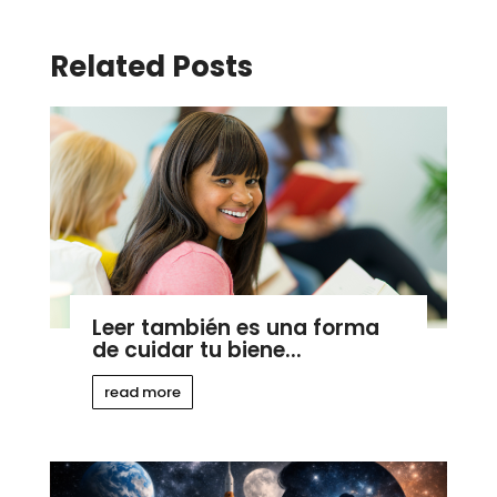
Related Posts
Leer también es una forma
de cuidar tu biene...
read more