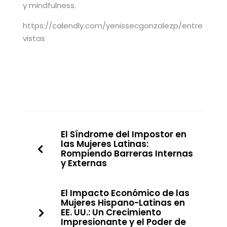
y mindfulness.
https://calendly.com/yenissecgonzalezp/entre
vistas
El Síndrome del Impostor en
las Mujeres Latinas:
Rompiendo Barreras Internas
y Externas
El Impacto Económico de las
Mujeres Hispano-Latinas en
EE. UU.: Un Crecimiento
Impresionante y el Poder de