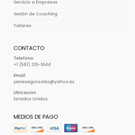
Servicio a Empresas
Sesión de Coaching
Talleres
CONTACTO
Telefono
+1 (561) 215-1644
Email
yenissegonzalez@yahoo.es
Ubicacion
Estados Unidos
MEDIOS DE PAGO