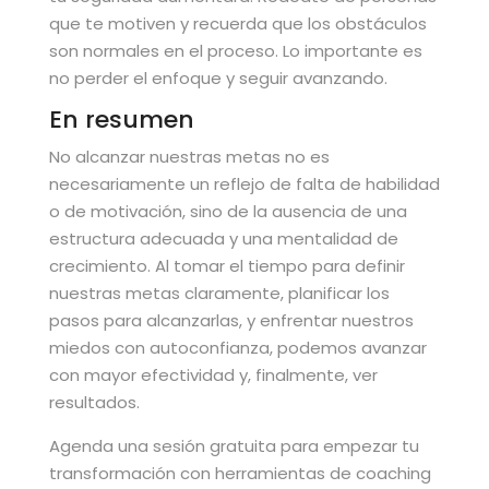
que te motiven y recuerda que los obstáculos
son normales en el proceso. Lo importante es
no perder el enfoque y seguir avanzando.
En resumen
No alcanzar nuestras metas no es
necesariamente un reflejo de falta de habilidad
o de motivación, sino de la ausencia de una
estructura adecuada y una mentalidad de
crecimiento. Al tomar el tiempo para definir
nuestras metas claramente, planificar los
pasos para alcanzarlas, y enfrentar nuestros
miedos con autoconfianza, podemos avanzar
con mayor efectividad y, finalmente, ver
resultados.
Agenda una sesión gratuita para empezar tu
transformación con herramientas de coaching