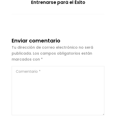
Entrenarse para el Éxito
Enviar comentario
Tu dirección de correo electrónico no será
publicada.
Los campos obligatorios están
marcados con
*