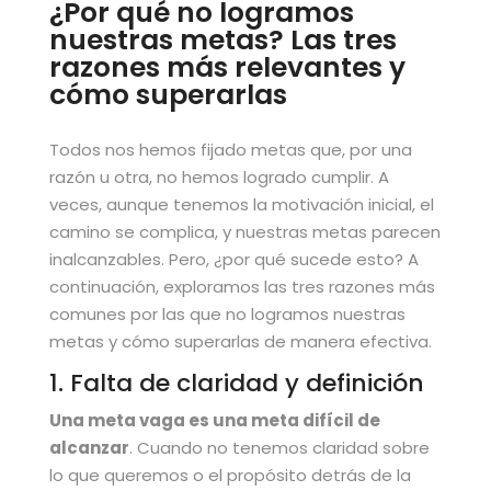
¿Por qué no logramos
nuestras metas? Las tres
razones más relevantes y
cómo superarlas
Todos nos hemos fijado metas que, por una
razón u otra, no hemos logrado cumplir. A
veces, aunque tenemos la motivación inicial, el
camino se complica, y nuestras metas parecen
inalcanzables. Pero, ¿por qué sucede esto? A
continuación, exploramos las tres razones más
comunes por las que no logramos nuestras
metas y cómo superarlas de manera efectiva.
1. Falta de claridad y definición
Una meta vaga es una meta difícil de
alcanzar
. Cuando no tenemos claridad sobre
lo que queremos o el propósito detrás de la